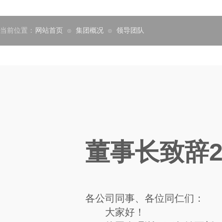
当前位置：
网站首页
集团概况
领导团队
⊙
⊙
董事长致辞2
各公司同事、各位同仁们：
大家好！