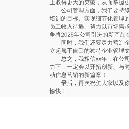
上取得更大的突破，从而掌握
公司管理方面，我们要持续认
培训的目标、实现细节化管理
员工收入待遇。努力以市场需
争将2025年公司引进的新产品
同时，我们还要尽力营造企业
立起属于自己的独特企业管理
总之，我相信xx年，在公司
力下，一定会以开拓创新、与
动信息营销的新篇章！
最后，再次祝贺大家以及你们
愉快！