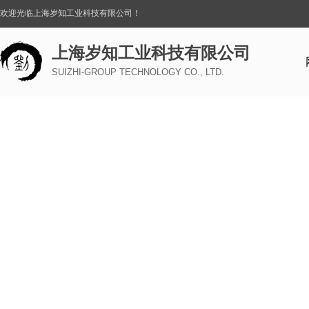
欢迎光临上海岁知工业科技有限公司！
上海岁知工业科技有限公司
SUIZHI-GROUP TECHNOLOGY CO., LTD.