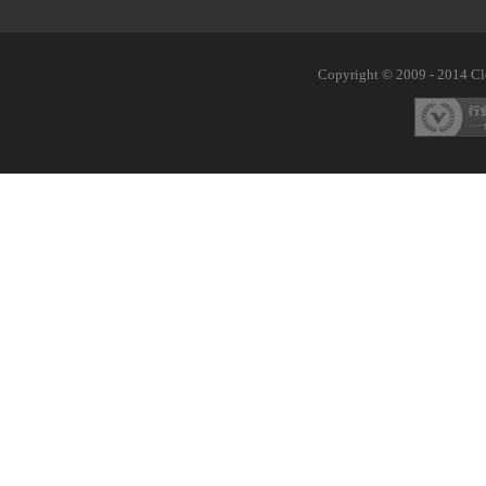
Copyright © 2009 - 2