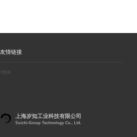
友情链接
无数据
上海岁知工业科技有限公司
Suizhi-Group Technology Co., Ltd.